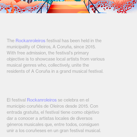
The
Rockanroleiros
festival has been held in the
municipality of Oleiros, A Coruña, since 2015.
With free admission, the festival's primary
objective is to showcase local artists from various
musical genres who, collectively, unite the
residents of A Coruña in a grand musical festival.
El festival
Rockanroleiros
se celebra en el
municipio coruñés de Oleiros desde 2015. Con
entrada gratuita, el festival tiene como objetivo
dar a conocer a artistas locales de diversos
géneros musicales que, entre todos, consiguen
unir a los coruñeses en un gran festival musical.