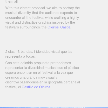
them all.
With this vibrant proposal, we aim to portray the
musical diversity that the audience expects to
encounter at the festival, while crafting a highly
visual and distinctive graphics inspired by the
festival's surroundings: the
Oleiros' Castle
.
2 días. 13 bandas. 1 identidad visual que las
representa a todas.
Con esta colorida propuesta pretendemos
representar la diversidad musical que el público
espera encontrar en el festival, a la vez que
creamos una gráfica muy visual y
distintiva basándonos en la geografía cercana al
festival; el
Castillo de Oleiros
.