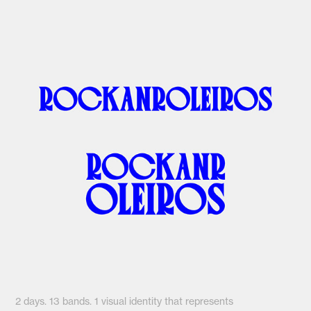
2 days. 13 bands. 1 visual identity that represents