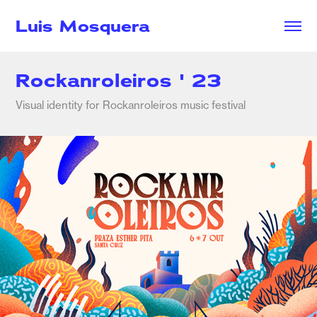
Luis Mosquera
Rockanroleiros ' 23
Visual identity for Rockanroleiros music festival